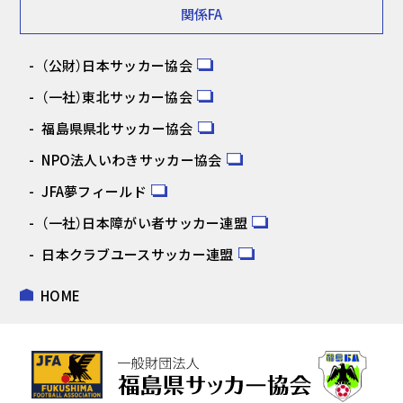
関係FA
（公財）日本サッカー協会
（一社）東北サッカー協会
福島県県北サッカー協会
NPO法人いわきサッカー協会
JFA夢フィールド
（一社）日本障がい者サッカー連盟
日本クラブユースサッカー連盟
HOME