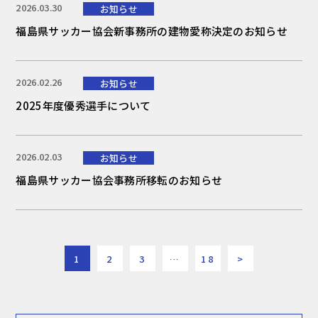
2026.03.30
お知らせ
福島県サッカー協会新事務所の建物愛称決定のお知らせ
2026.02.26
お知らせ
2025年度優秀選手について
2026.02.03
お知らせ
福島県サッカー協会事務所移転のお知らせ
1
2
3
…
18
>