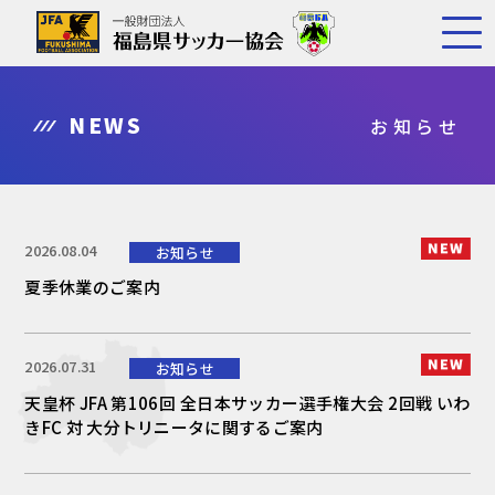
NEWS
お知らせ
2026.08.04
お知らせ
夏季休業のご案内
2026.07.31
お知らせ
天皇杯 JFA 第106回 全日本サッカー選手権大会 2回戦 いわ
きFC 対 大分トリニータに関するご案内