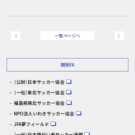
〈
一覧ページへ
〉
関係FA
（公財）日本サッカー協会
（一社）東北サッカー協会
福島県県北サッカー協会
NPO法人いわきサッカー協会
JFA夢フィールド
（一社）日本障がい者サッカー連盟