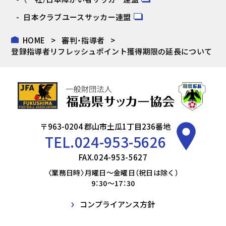
日本クラブユースサッカー連盟
HOME
審判・指導者
登録指導者リフレッシュポイント獲得期限の延長について
〒963-0204 郡山市土瓜1丁目236番地
TEL.
024-953-5626
FAX.024-953-5627
〈業務日時〉月曜日～金曜日（祝日は除く）
9：30～17：30
コンプライアンス方針