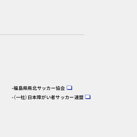
福島県県北サッカー協会
（一社）日本障がい者サッカー連盟