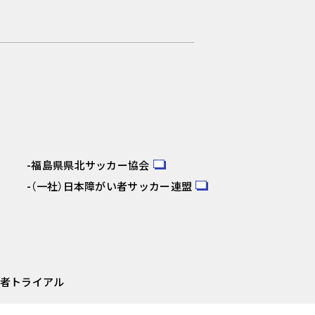
福島県県北サッカー協会
（一社）日本障がい者サッカー連盟
望者トライアル