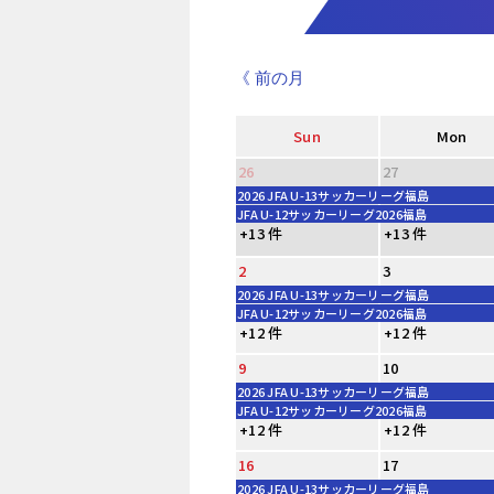
《 前の月
Sun
Mon
26
27
2026 JFA U-13サッカーリーグ福島
JFA U-12サッカーリーグ2026福島
+13 件
+13 件
2
3
2026 JFA U-13サッカーリーグ福島
JFA U-12サッカーリーグ2026福島
+12 件
+12 件
9
10
2026 JFA U-13サッカーリーグ福島
JFA U-12サッカーリーグ2026福島
+12 件
+12 件
16
17
2026 JFA U-13サッカーリーグ福島