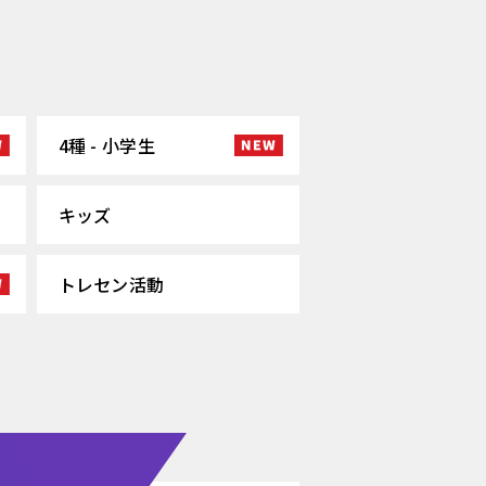
4種 - 小学生
キッズ
トレセン活動