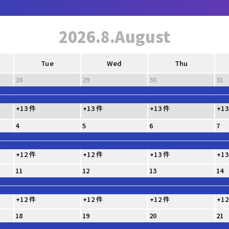
2026.8.August
Tue
Wed
Thu
28
29
30
31
+13 件
+13 件
+13 件
+13
4
5
6
7
+12 件
+12 件
+13 件
+13
11
12
13
14
+12 件
+12 件
+12 件
+12
18
19
20
21