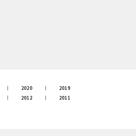
2020
2019
2012
2011