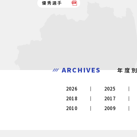
優秀選手
ARCHIVES
年度
2026
2025
2018
2017
2010
2009