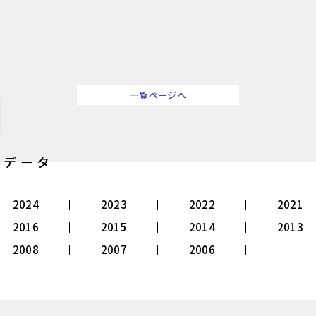
一覧ページへ
別データ
2024
2023
2022
2021
2016
2015
2014
2013
2008
2007
2006