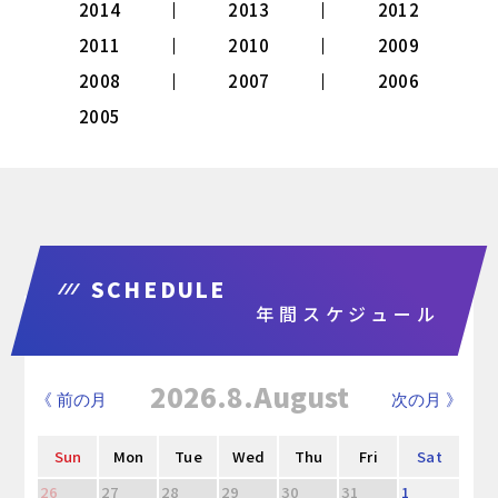
2014
2013
2012
2011
2010
2009
2008
2007
2006
2005
SCHEDULE
年間スケジュール
2026.8.August
《 前の月
次の月 》
Sun
Mon
Tue
Wed
Thu
Fri
Sat
26
27
28
29
30
31
1