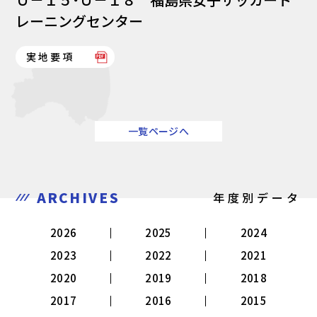
レーニングセンター
実地要項
一覧ページへ
ARCHIVES
年度別データ
2026
2025
2024
2023
2022
2021
2020
2019
2018
2017
2016
2015