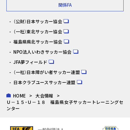
関係FA
（公財）日本サッカー協会
（一社）東北サッカー協会
福島県県北サッカー協会
NPO法人いわきサッカー協会
JFA夢フィールド
（一社）日本障がい者サッカー連盟
日本クラブユースサッカー連盟
HOME
大会情報
Ｕ－１５・Ｕ－１８ 福島県女子サッカートレーニングセ
ンター