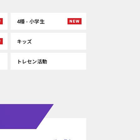
4種 - 小学生
キッズ
トレセン活動