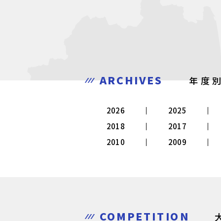
ARCHIVES
年度
2026
2025
2018
2017
2010
2009
COMPETITION