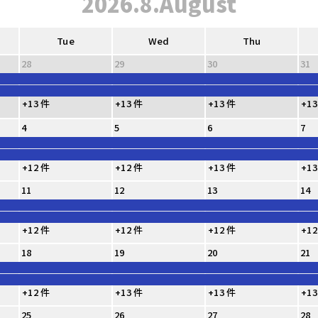
2026.8.August
Tue
Wed
Thu
28
29
30
31
+13 件
+13 件
+13 件
+13
4
5
6
7
+12 件
+12 件
+13 件
+13
11
12
13
14
+12 件
+12 件
+12 件
+12
18
19
20
21
+12 件
+13 件
+13 件
+13
25
26
27
28