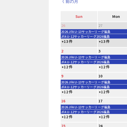
《 前の月
Sun
Mon
26
27
2026 JFA U-13サッカーリーグ福島
JFA U-12サッカーリーグ2026福島
+13 件
+13 件
2
3
2026 JFA U-13サッカーリーグ福島
JFA U-12サッカーリーグ2026福島
+12 件
+12 件
9
10
2026 JFA U-13サッカーリーグ福島
JFA U-12サッカーリーグ2026福島
+12 件
+12 件
16
17
2026 JFA U-13サッカーリーグ福島
JFA U-12サッカーリーグ2026福島
+12 件
+12 件
23
24