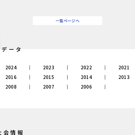
一覧ページへ
別データ
2024
2023
2022
2021
2016
2015
2014
2013
2008
2007
2006
大会情報