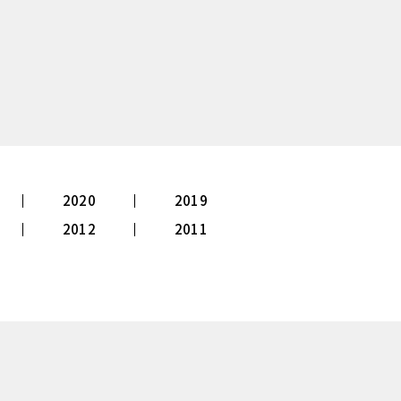
2020
2019
2012
2011