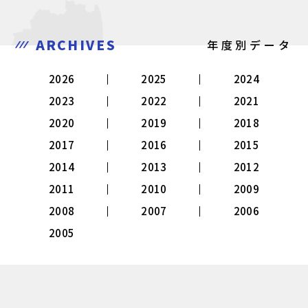
ARCHIVES
年度別データ
2026
2025
2024
2023
2022
2021
2020
2019
2018
2017
2016
2015
2014
2013
2012
2011
2010
2009
2008
2007
2006
2005