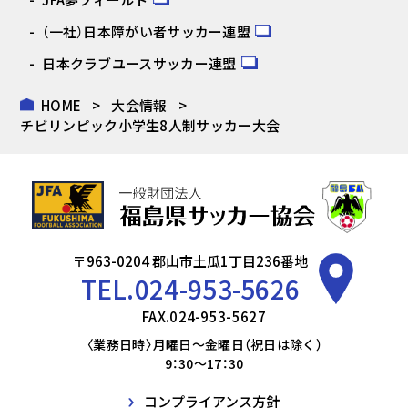
（一社）日本障がい者サッカー連盟
日本クラブユースサッカー連盟
HOME
大会情報
チビリンピック小学生8人制サッカー大会
〒963-0204 郡山市土瓜1丁目236番地
TEL.
024-953-5626
FAX.024-953-5627
〈業務日時〉月曜日～金曜日（祝日は除く）
9：30～17：30
コンプライアンス方針