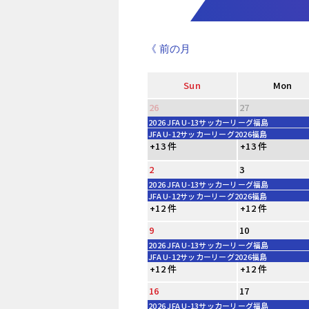
《 前の月
Sun
Mon
26
27
2026 JFA U-13サッカーリーグ福島
JFA U-12サッカーリーグ2026福島
+13 件
+13 件
2
3
2026 JFA U-13サッカーリーグ福島
JFA U-12サッカーリーグ2026福島
+12 件
+12 件
9
10
2026 JFA U-13サッカーリーグ福島
JFA U-12サッカーリーグ2026福島
+12 件
+12 件
16
17
2026 JFA U-13サッカーリーグ福島