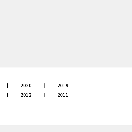
2020
2019
2012
2011