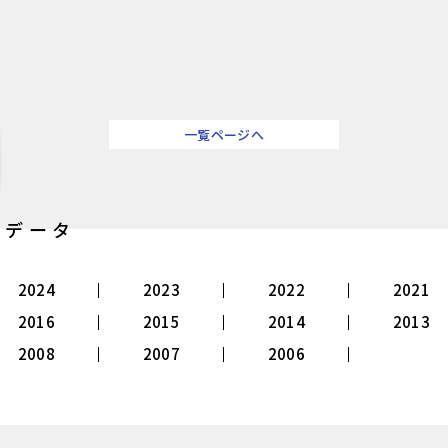
一覧ページへ
別データ
2024
2023
2022
2021
2016
2015
2014
2013
2008
2007
2006