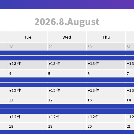
2026.8.August
Tue
Wed
Thu
28
29
30
31
+13 件
+13 件
+13 件
+13
4
5
6
7
+12 件
+12 件
+13 件
+13
11
12
13
14
+12 件
+12 件
+12 件
+12
18
19
20
21