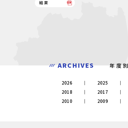
結果
ARCHIVES
年度
2026
2025
2018
2017
2010
2009