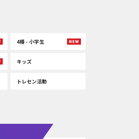
4種 - 小学生
キッズ
トレセン活動