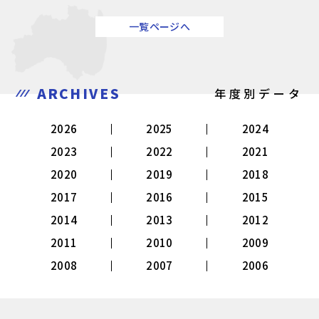
一覧ページへ
ARCHIVES
年度別データ
2026
2025
2024
2023
2022
2021
2020
2019
2018
2017
2016
2015
2014
2013
2012
2011
2010
2009
2008
2007
2006