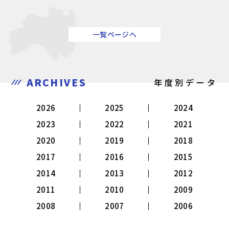
一覧ページへ
ARCHIVES
年度別データ
2026
2025
2024
2023
2022
2021
2020
2019
2018
2017
2016
2015
2014
2013
2012
2011
2010
2009
2008
2007
2006