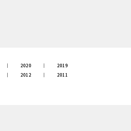
2020
2019
2012
2011