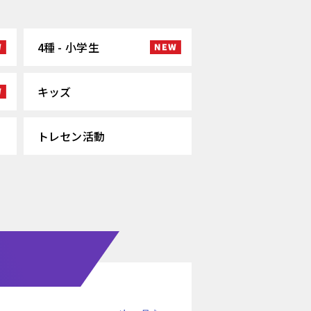
4種 - 小学生
キッズ
トレセン活動