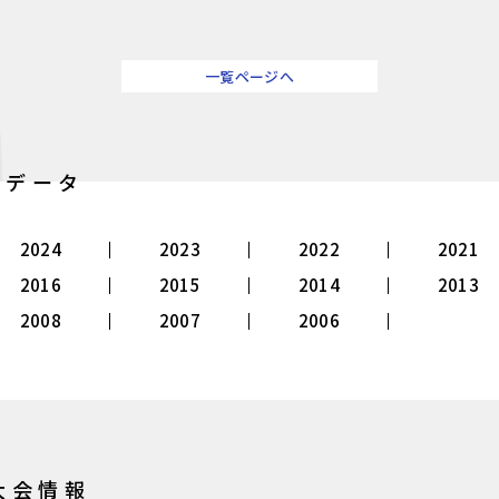
一覧ページへ
別データ
2024
2023
2022
2021
2016
2015
2014
2013
2008
2007
2006
大会情報