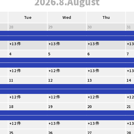
2026.8.August
Tue
Wed
Thu
28
29
30
31
+13 件
+13 件
+13 件
+13
4
5
6
7
+12 件
+12 件
+13 件
+13
11
12
13
14
+12 件
+12 件
+12 件
+12
18
19
20
21
+12 件
+13 件
+13 件
+13
25
26
27
28