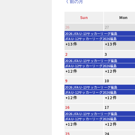
《 前の月
Sun
Mon
26
27
2026 JFA U-13サッカーリーグ福島
JFA U-12サッカーリーグ2026福島
+13 件
+13 件
2
3
2026 JFA U-13サッカーリーグ福島
JFA U-12サッカーリーグ2026福島
+12 件
+12 件
9
10
2026 JFA U-13サッカーリーグ福島
JFA U-12サッカーリーグ2026福島
+12 件
+12 件
16
17
2026 JFA U-13サッカーリーグ福島
JFA U-12サッカーリーグ2026福島
+12 件
+12 件
23
24