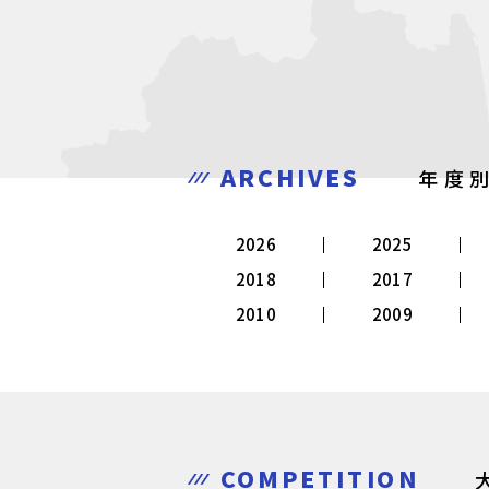
ARCHIVES
年度
2026
2025
2018
2017
2010
2009
COMPETITION