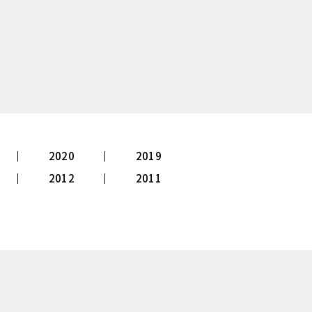
2020
2019
2012
2011