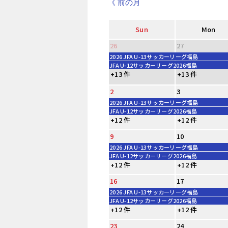
《 前の月
Sun
Mon
26
27
2026 JFA U-13サッカーリーグ福島
JFA U-12サッカーリーグ2026福島
+13 件
+13 件
2
3
2026 JFA U-13サッカーリーグ福島
JFA U-12サッカーリーグ2026福島
+12 件
+12 件
9
10
2026 JFA U-13サッカーリーグ福島
JFA U-12サッカーリーグ2026福島
+12 件
+12 件
16
17
2026 JFA U-13サッカーリーグ福島
JFA U-12サッカーリーグ2026福島
+12 件
+12 件
23
24