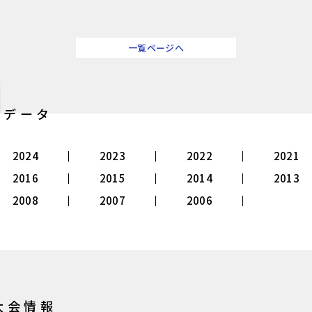
一覧ページへ
別データ
2024
2023
2022
2021
2016
2015
2014
2013
2008
2007
2006
大会情報