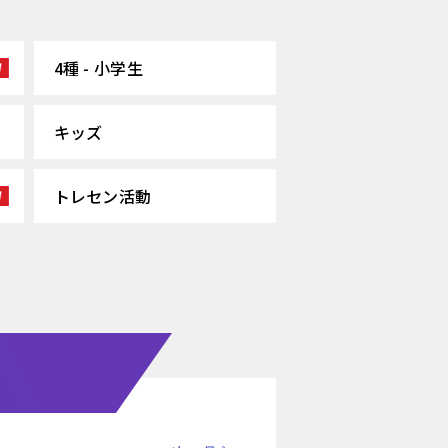
4種 - 小学生
キッズ
トレセン活動