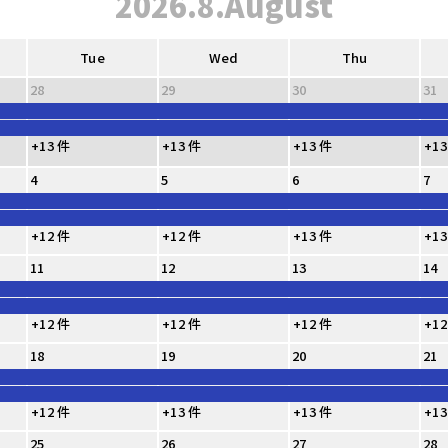
2026.8.August
Tue
Wed
Thu
28
29
30
31
+13 件
+13 件
+13 件
+13
4
5
6
7
+12 件
+12 件
+13 件
+13
11
12
13
14
+12 件
+12 件
+12 件
+12
18
19
20
21
+12 件
+13 件
+13 件
+13
25
26
27
28