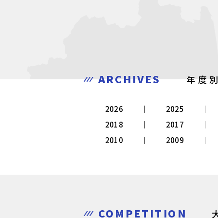
ARCHIVES
年度
2026
2025
2018
2017
2010
2009
COMPETITION