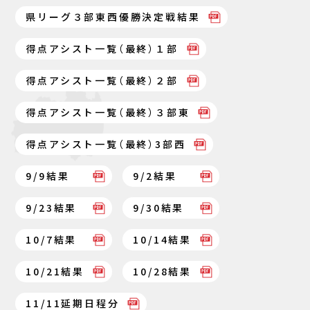
県リーグ３部東西優勝決定戦結果
得点アシスト一覧（最終）１部
得点アシスト一覧（最終）２部
得点アシスト一覧（最終）３部東
得点アシスト一覧（最終）3部西
9/9結果
9/2結果
9/23結果
9/30結果
10/7結果
10/14結果
10/21結果
10/28結果
11/11延期日程分