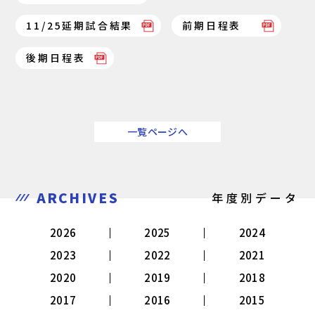
11/25延期試合結果
前期日程表
後期日程表
一覧ページへ
ARCHIVES
年度別データ
2026
2025
2024
2023
2022
2021
2020
2019
2018
2017
2016
2015