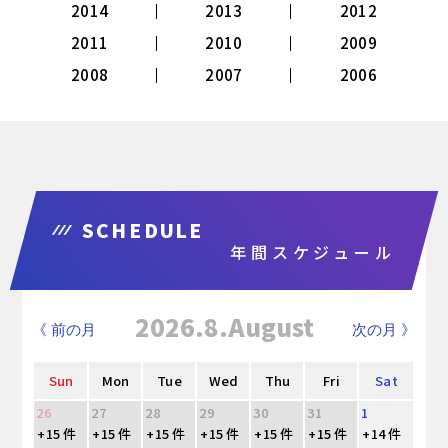
2014
2013
2012
2011
2010
2009
2008
2007
2006
SCHEDULE
年間スケジュール
2026.8.August
《 前の月
次の月 》
Sun
Mon
Tue
Wed
Thu
Fri
Sat
26
27
28
29
30
31
1
+15 件
+15 件
+15 件
+15 件
+15 件
+15 件
+14 件