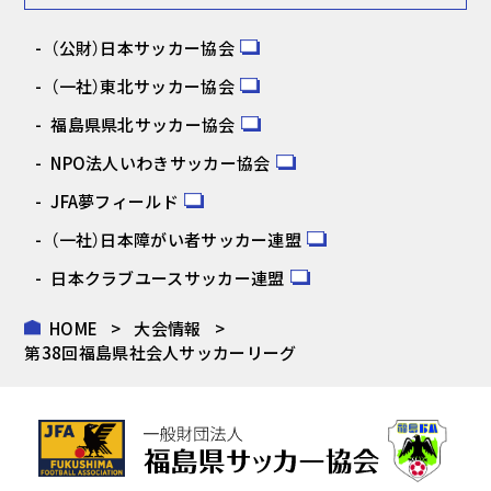
（公財）日本サッカー協会
（一社）東北サッカー協会
福島県県北サッカー協会
NPO法人いわきサッカー協会
JFA夢フィールド
（一社）日本障がい者サッカー連盟
日本クラブユースサッカー連盟
HOME
大会情報
第38回福島県社会人サッカーリーグ