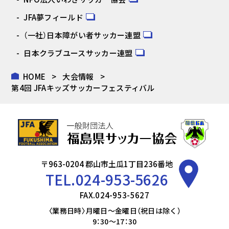
JFA夢フィールド
（一社）日本障がい者サッカー連盟
日本クラブユースサッカー連盟
HOME
大会情報
第4回 JFAキッズサッカーフェスティバル
〒963-0204 郡山市土瓜1丁目236番地
TEL.
024-953-5626
FAX.024-953-5627
〈業務日時〉月曜日～金曜日（祝日は除く）
9：30～17：30