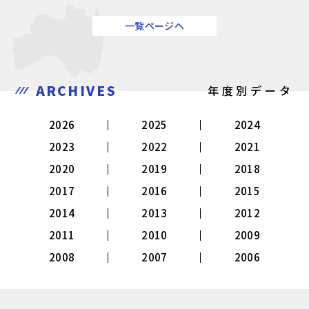
一覧ページへ
ARCHIVES
年度別データ
2026
2025
2024
2023
2022
2021
2020
2019
2018
2017
2016
2015
2014
2013
2012
2011
2010
2009
2008
2007
2006