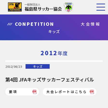
CONPETITION
大会情報
キッズ
2012
年度
2012/06/23
キッズ
第4回 JFAキッズサッカーフェスティバル
要項
大会レポートはこちら