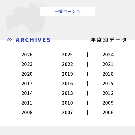
一覧ページへ
ARCHIVES
年度別データ
2026
2025
2024
2023
2022
2021
2020
2019
2018
2017
2016
2015
2014
2013
2012
2011
2010
2009
2008
2007
2006