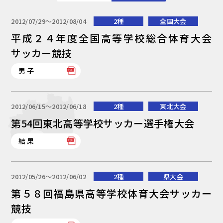
2012/07/29〜2012/08/04
2種
全国大会
平成２４年度全国高等学校総合体育大会
サッカー競技
男子
2012/06/15〜2012/06/18
2種
東北大会
第54回東北高等学校サッカー選手権大会
結果
2012/05/26〜2012/06/02
2種
県大会
第５８回福島県高等学校体育大会サッカー
競技