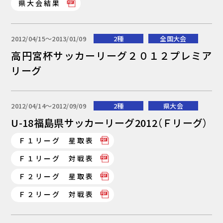
県大会結果
2012/04/15〜2013/01/09
2種
全国大会
高円宮杯サッカーリーグ２０１２プレミア
リーグ
2012/04/14〜2012/09/09
2種
県大会
U-18福島県サッカーリーグ2012（Ｆリーグ）
Ｆ１リーグ 星取表
Ｆ１リーグ 対戦表
Ｆ２リーグ 星取表
Ｆ２リーグ 対戦表