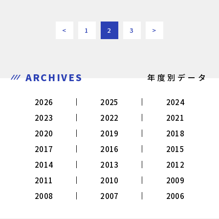
<
1
2
3
>
ARCHIVES
年度別データ
2026
2025
2024
2023
2022
2021
2020
2019
2018
2017
2016
2015
2014
2013
2012
2011
2010
2009
2008
2007
2006