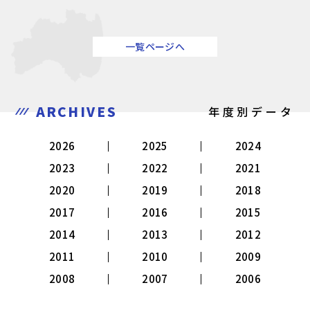
一覧ページへ
ARCHIVES
年度別データ
2026
2025
2024
2023
2022
2021
2020
2019
2018
2017
2016
2015
2014
2013
2012
2011
2010
2009
2008
2007
2006