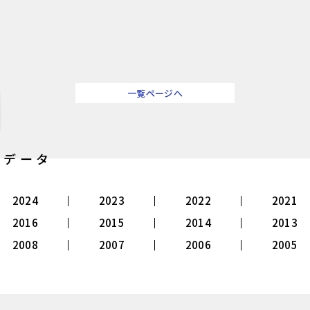
一覧ページへ
別データ
2024
2023
2022
2021
2016
2015
2014
2013
2008
2007
2006
2005