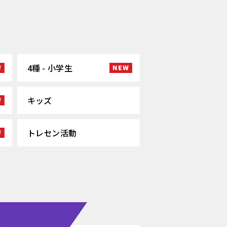
4種 - 小学生
キッズ
トレセン活動