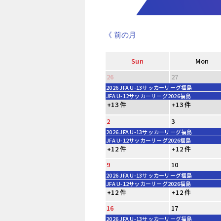
《 前の月
Sun
Mon
26
27
2026 JFA U-13サッカーリーグ福島
JFA U-12サッカーリーグ2026福島
+13 件
+13 件
2
3
2026 JFA U-13サッカーリーグ福島
JFA U-12サッカーリーグ2026福島
+12 件
+12 件
9
10
2026 JFA U-13サッカーリーグ福島
JFA U-12サッカーリーグ2026福島
+12 件
+12 件
16
17
2026 JFA U-13サッカーリーグ福島