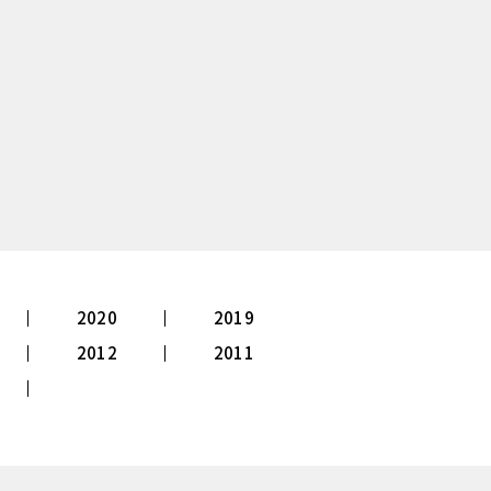
2020
2019
2012
2011