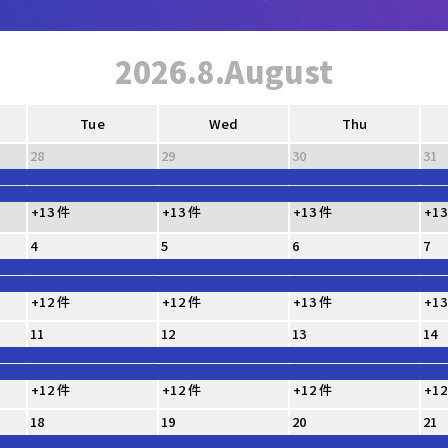
2026.8.August
Tue
Wed
Thu
28
29
30
31
+13 件
+13 件
+13 件
+13
4
5
6
7
+12 件
+12 件
+13 件
+13
11
12
13
14
+12 件
+12 件
+12 件
+12
18
19
20
21