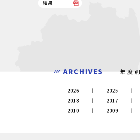
結果
ARCHIVES
年度
2026
2025
2018
2017
2010
2009