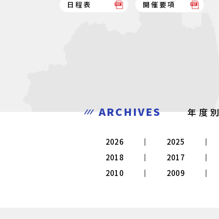
日程表
開催要項
ARCHIVES
年度
2026
2025
2018
2017
2010
2009