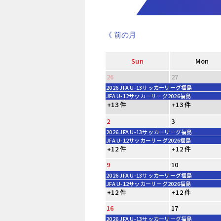
《 前の月
Sun
Mon
26
27
2026 JFA U-13サッカーリーグ福島
JFA U-12サッカーリーグ2026福島
+13 件
+13 件
2
3
2026 JFA U-13サッカーリーグ福島
JFA U-12サッカーリーグ2026福島
+12 件
+12 件
9
10
2026 JFA U-13サッカーリーグ福島
JFA U-12サッカーリーグ2026福島
+12 件
+12 件
16
17
2026 JFA U-13サッカーリーグ福島