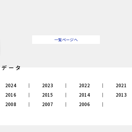
一覧ページへ
別データ
2024
2023
2022
2021
2016
2015
2014
2013
2008
2007
2006