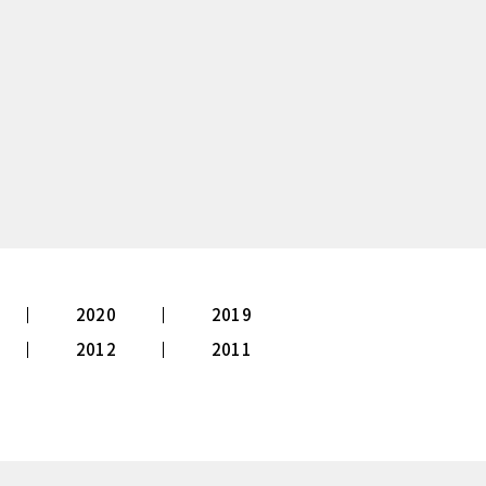
2020
2019
2012
2011