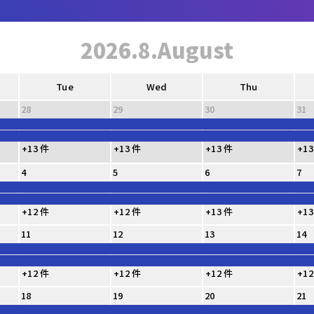
2026.8.August
Tue
Wed
Thu
28
29
30
31
+13 件
+13 件
+13 件
+13
4
5
6
7
+12 件
+12 件
+13 件
+13
11
12
13
14
+12 件
+12 件
+12 件
+12
18
19
20
21