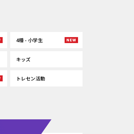
4種 - 小学生
キッズ
トレセン活動