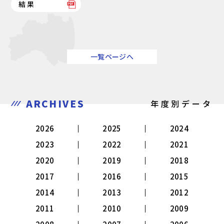
結果
一覧ページへ
ARCHIVES
年度別データ
2026
2025
2024
2023
2022
2021
2020
2019
2018
2017
2016
2015
2014
2013
2012
2011
2010
2009