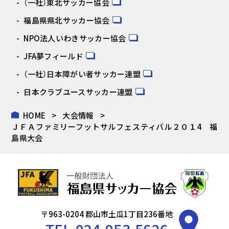
（一社）東北サッカー協会
福島県県北サッカー協会
NPO法人いわきサッカー協会
JFA夢フィールド
（一社）日本障がい者サッカー連盟
日本クラブユースサッカー連盟
HOME
大会情報
ＪＦＡファミリーフットサルフェスティバル２０１4 福
島県大会
〒963-0204 郡山市土瓜1丁目236番地