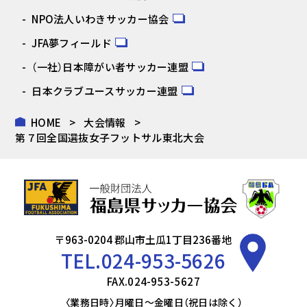
NPO法人いわきサッカー協会
JFA夢フィールド
（一社）日本障がい者サッカー連盟
日本クラブユースサッカー連盟
HOME
大会情報
第７回全国選抜女子フットサル東北大会
〒963-0204 郡山市土瓜1丁目236番地
TEL.
024-953-5626
FAX.024-953-5627
〈業務日時〉月曜日～金曜日（祝日は除く）