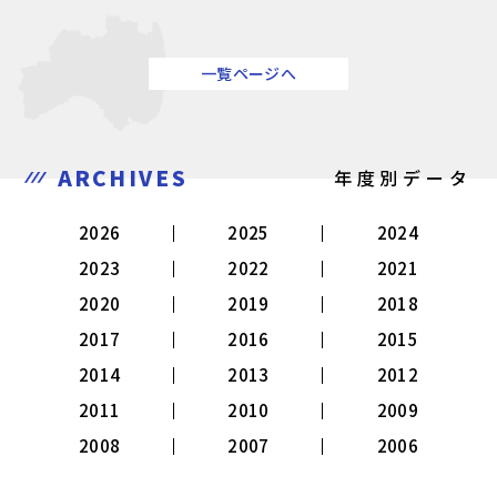
一覧ページへ
ARCHIVES
年度別データ
2026
2025
2024
2023
2022
2021
2020
2019
2018
2017
2016
2015
2014
2013
2012
2011
2010
2009
2008
2007
2006