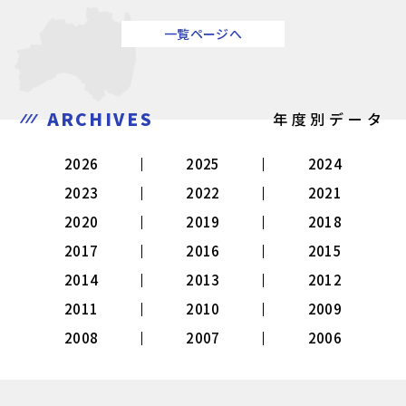
一覧ページへ
ARCHIVES
年度別データ
2026
2025
2024
2023
2022
2021
2020
2019
2018
2017
2016
2015
2014
2013
2012
2011
2010
2009
2008
2007
2006