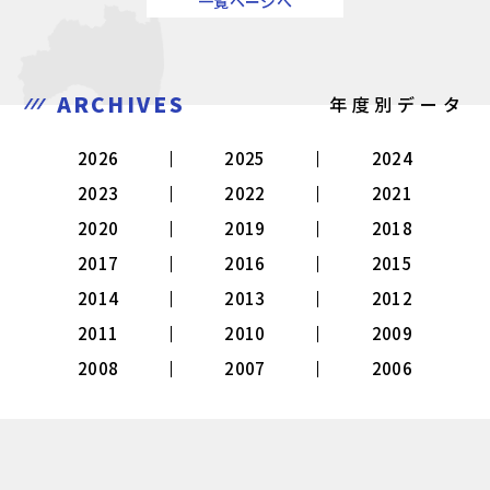
一覧ページへ
ARCHIVES
年度別データ
2026
2025
2024
2023
2022
2021
2020
2019
2018
2017
2016
2015
2014
2013
2012
2011
2010
2009
2008
2007
2006