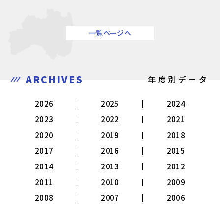
一覧ページへ
ARCHIVES
年度別データ
2026
2025
2024
2023
2022
2021
2020
2019
2018
2017
2016
2015
2014
2013
2012
2011
2010
2009
2008
2007
2006