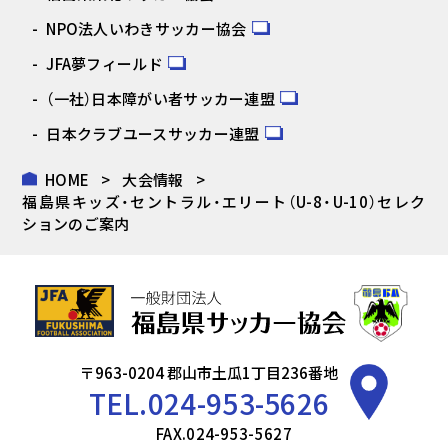
NPO法人いわきサッカー協会
JFA夢フィールド
（一社）日本障がい者サッカー連盟
日本クラブユースサッカー連盟
HOME
大会情報
福島県キッズ・セントラル・エリート（U-8・U-10）セレク
ションのご案内
〒963-0204 郡山市土瓜1丁目236番地
TEL.
024-953-5626
FAX.024-953-5627