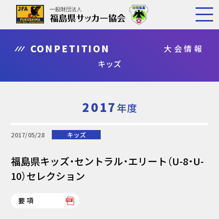
CONPETITION
大会情報
キッズ
2017
年度
2017/05/28
キッズ
福島県キッズ・セントラル・エリート（U-8・U-
10）セレクション
要項