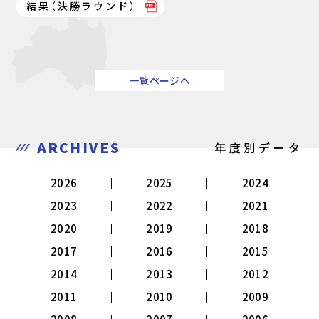
結果（決勝ラウンド）
一覧ページへ
ARCHIVES
年度別データ
2026
2025
2024
2023
2022
2021
2020
2019
2018
2017
2016
2015
2014
2013
2012
2011
2010
2009