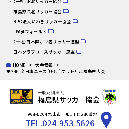
（一社）東北サッカー協会
福島県県北サッカー協会
NPO法人いわきサッカー協会
JFA夢フィールド
（一社）日本障がい者サッカー連盟
日本クラブユースサッカー連盟
HOME
大会情報
第23回全日本ユース（U-15）フットサル福島県大会
〒963-0204 郡山市土瓜1丁目236番地
TEL.
024-953-5626