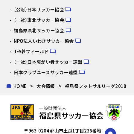
（公財）日本サッカー協会
（一社）東北サッカー協会
福島県県北サッカー協会
NPO法人いわきサッカー協会
JFA夢フィールド
（一社）日本障がい者サッカー連盟
日本クラブユースサッカー連盟
HOME
大会情報
福島県フットサルリーグ2018
〒963-0204 郡山市土瓜1丁目236番地