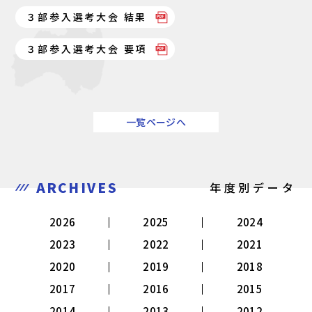
３部参入選考大会 結果
３部参入選考大会 要項
一覧ページへ
ARCHIVES
年度別データ
2026
2025
2024
2023
2022
2021
2020
2019
2018
2017
2016
2015
2014
2013
2012