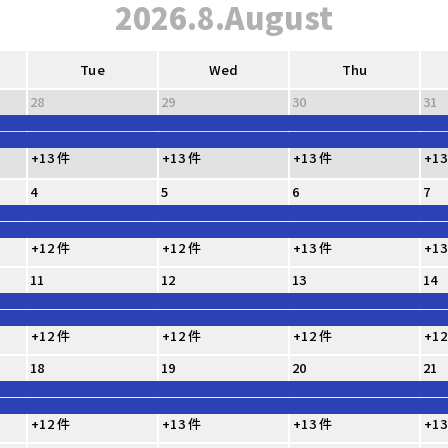
2026.8.August
Tue
Wed
Thu
28
29
30
31
+13 件
+13 件
+13 件
+13
4
5
6
7
+12 件
+12 件
+13 件
+13
11
12
13
14
+12 件
+12 件
+12 件
+12
18
19
20
21
+12 件
+13 件
+13 件
+13