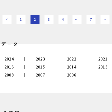
<
1
2
3
4
…
7
>
別データ
2024
2023
2022
2021
2016
2015
2014
2013
2008
2007
2006