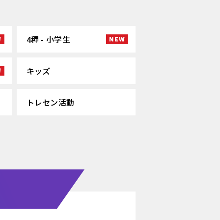
4種 - 小学生
キッズ
トレセン活動