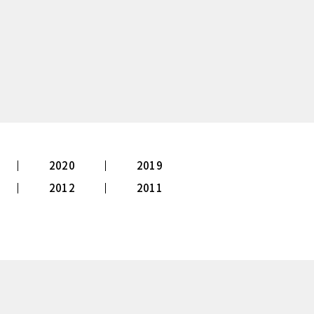
2020
2019
2012
2011