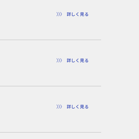
詳しく見る
詳しく見る
詳しく見る