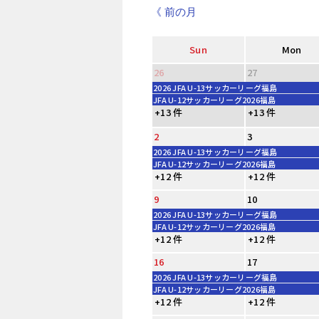
《 前の月
Sun
Mon
26
27
2026 JFA U-13サッカーリーグ福島
JFA U-12サッカーリーグ2026福島
+13 件
+13 件
2
3
2026 JFA U-13サッカーリーグ福島
JFA U-12サッカーリーグ2026福島
+12 件
+12 件
9
10
2026 JFA U-13サッカーリーグ福島
JFA U-12サッカーリーグ2026福島
+12 件
+12 件
16
17
2026 JFA U-13サッカーリーグ福島
JFA U-12サッカーリーグ2026福島
+12 件
+12 件