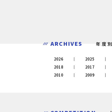
ARCHIVES
年度
2026
2025
2018
2017
2010
2009