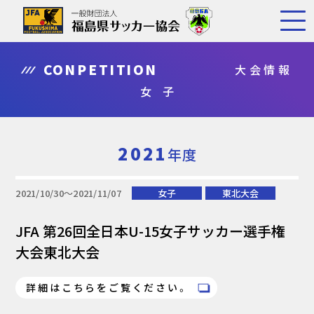
CONPETITION
大会情報
女 子
2021
年度
2021/10/30〜2021/11/07
女子
東北大会
JFA 第26回全日本U-15女子サッカー選手権
大会東北大会
詳細はこちらをご覧ください。