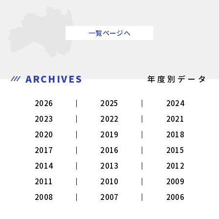
一覧ページへ
ARCHIVES
年度別データ
2026
2025
2024
2023
2022
2021
2020
2019
2018
2017
2016
2015
2014
2013
2012
2011
2010
2009
2008
2007
2006