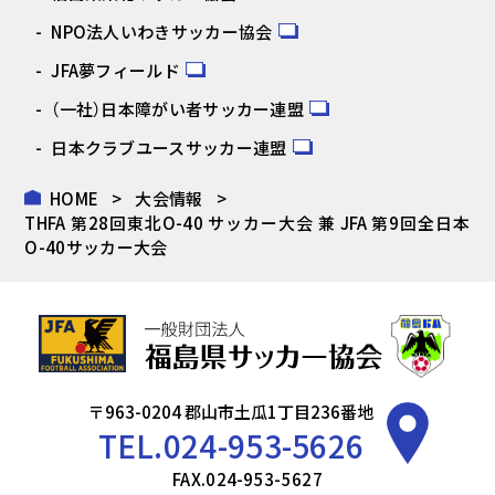
NPO法人いわきサッカー協会
JFA夢フィールド
（一社）日本障がい者サッカー連盟
日本クラブユースサッカー連盟
HOME
大会情報
THFA 第28回東北O-40 サッカー大会 兼 JFA 第9回全日本
O-40サッカー大会
〒963-0204 郡山市土瓜1丁目236番地
TEL.
024-953-5626
FAX.024-953-5627