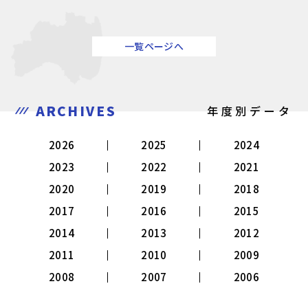
一覧ページへ
ARCHIVES
年度別データ
2026
2025
2024
2023
2022
2021
2020
2019
2018
2017
2016
2015
2014
2013
2012
2011
2010
2009
2008
2007
2006