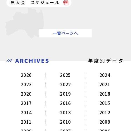
県大会 スケジュール
一覧ページへ
ARCHIVES
年度別データ
2026
2025
2024
2023
2022
2021
2020
2019
2018
2017
2016
2015
2014
2013
2012
2011
2010
2009