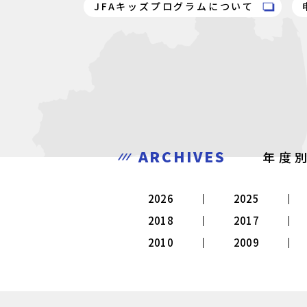
JFAキッズプログラムについて
ARCHIVES
年度
2026
2025
2018
2017
2010
2009