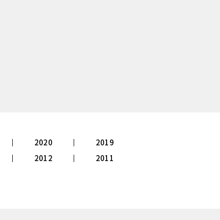
2020
2019
2012
2011