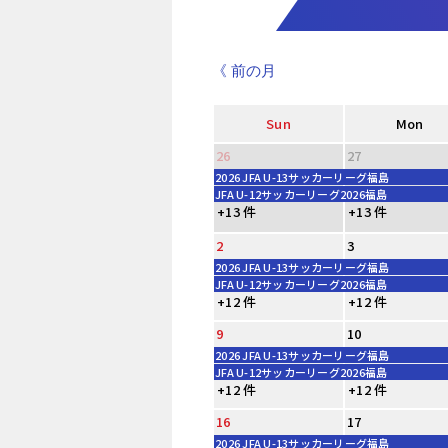
《 前の月
Sun
Mon
26
27
2026 JFA U-13サッカーリーグ福島
JFA U-12サッカーリーグ2026福島
+13 件
+13 件
2
3
2026 JFA U-13サッカーリーグ福島
JFA U-12サッカーリーグ2026福島
+12 件
+12 件
9
10
2026 JFA U-13サッカーリーグ福島
JFA U-12サッカーリーグ2026福島
+12 件
+12 件
16
17
2026 JFA U-13サッカーリーグ福島