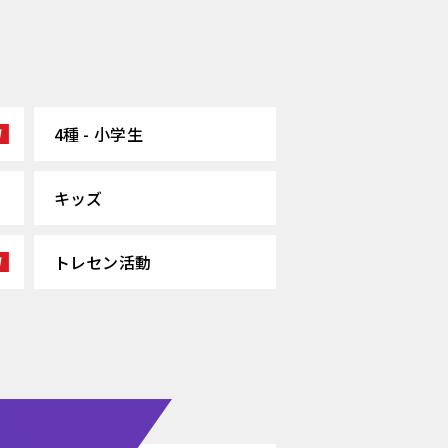
4種 - 小学生
キッズ
トレセン活動