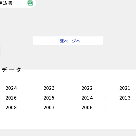
申込書
一覧ページへ
別データ
2024
2023
2022
2021
2016
2015
2014
2013
2008
2007
2006