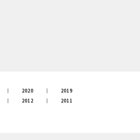
2020
2019
2012
2011