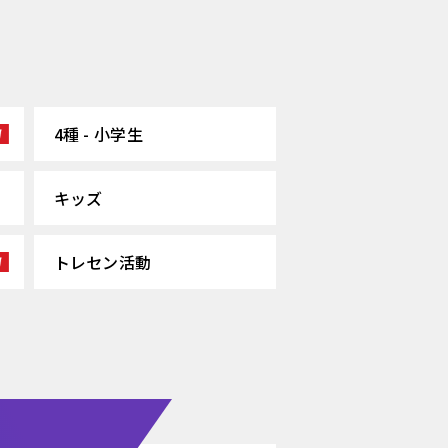
4種 - 小学生
キッズ
トレセン活動