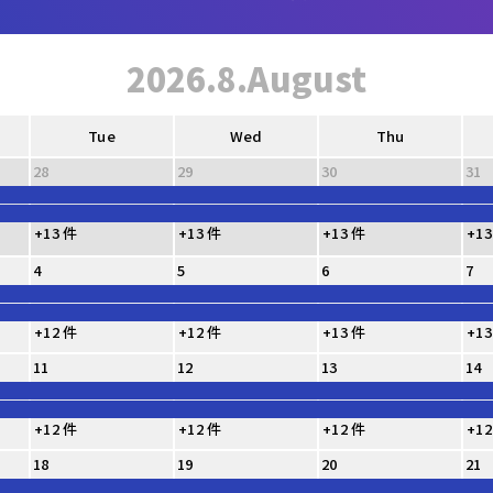
2026.8.August
Tue
Wed
Thu
28
29
30
31
+13 件
+13 件
+13 件
+13
4
5
6
7
+12 件
+12 件
+13 件
+13
11
12
13
14
+12 件
+12 件
+12 件
+12
18
19
20
21