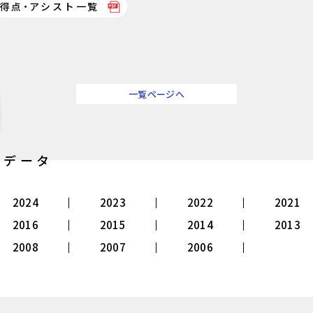
得点・アシスト一覧
一覧ページへ
別データ
2024
2023
2022
2021
2016
2015
2014
2013
2008
2007
2006