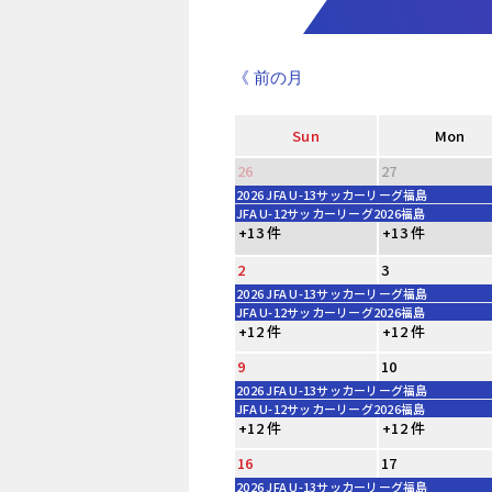
《 前の月
Sun
Mon
26
27
2026 JFA U-13サッカーリーグ福島
JFA U-12サッカーリーグ2026福島
+13 件
+13 件
2
3
2026 JFA U-13サッカーリーグ福島
JFA U-12サッカーリーグ2026福島
+12 件
+12 件
9
10
2026 JFA U-13サッカーリーグ福島
JFA U-12サッカーリーグ2026福島
+12 件
+12 件
16
17
2026 JFA U-13サッカーリーグ福島