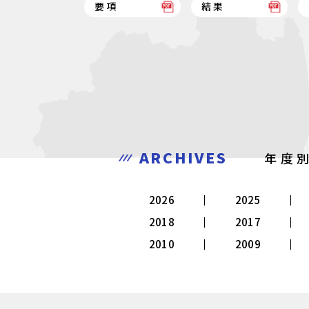
要項
結果
ARCHIVES
年度
2026
2025
2018
2017
2010
2009