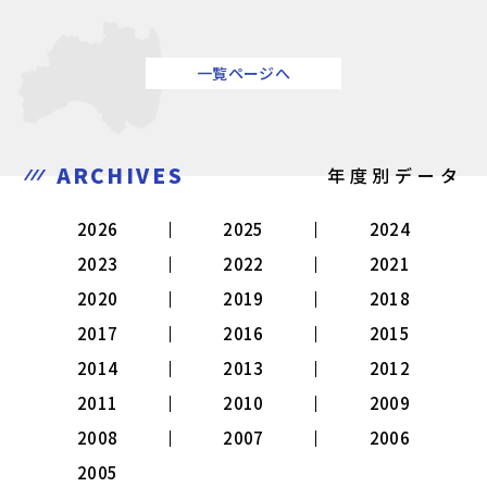
一覧ページへ
ARCHIVES
年度別データ
2026
2025
2024
2023
2022
2021
2020
2019
2018
2017
2016
2015
2014
2013
2012
2011
2010
2009
2008
2007
2006
2005