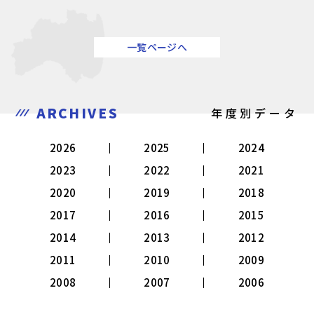
一覧ページへ
ARCHIVES
年度別データ
2026
2025
2024
2023
2022
2021
2020
2019
2018
2017
2016
2015
2014
2013
2012
2011
2010
2009
2008
2007
2006