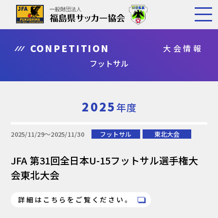
CONPETITION
大会情報
フットサル
2025
年度
2025/11/29〜2025/11/30
フットサル
東北大会
JFA 第31回全日本U-15フットサル選手権大
会東北大会
詳細はこちらをご覧ください。