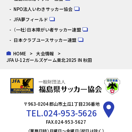
NPO法人いわきサッカー協会
JFA夢フィールド
（一社）日本障がい者サッカー連盟
日本クラブユースサッカー連盟
HOME
大会情報
JFA U-12ガールズゲーム東北2025 IN 秋田
〒963-0204 郡山市土瓜1丁目236番地
TEL.
024-953-5626
FAX.024-953-5627
〈業務日時〉月曜日～金曜日（祝日は除く）