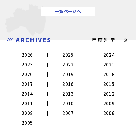
一覧ページへ
ARCHIVES
年度別データ
2026
2025
2024
2023
2022
2021
2020
2019
2018
2017
2016
2015
2014
2013
2012
2011
2010
2009
2008
2007
2006
2005