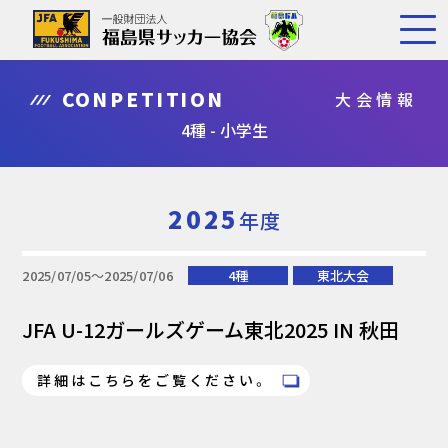
CONPETITION
大会情報
4種 - 小学生
2025
年度
2025/07/05〜2025/07/06
4種
東北大会
JFA U-12ガールズゲーム東北2025 IN 秋田
詳細はこちらをご覧ください。