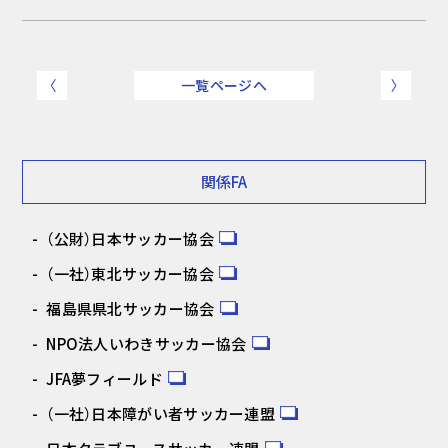
〈
一覧ページへ
〉
関係FA
（公財）日本サッカー協会
（一社）東北サッカー協会
福島県県北サッカー協会
NPO法人いわきサッカー協会
JFA夢フィールド
（一社）日本障がい者サッカー連盟