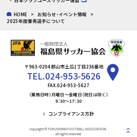
日本クラブユースサッカー連盟
HOME
お知らせ・イベント情報
2025年度優秀選手について
〒963-0204 郡山市土瓜1丁目236番地
TEL.
024-953-5626
FAX.024-953-5627
〈業務日時〉月曜日～金曜日（祝日は除く）
9：30～17：30
コンプライアンス方針
copyright © FUKUSHIMA FOOTBALL ASSOCIATION.
all rights reserved.