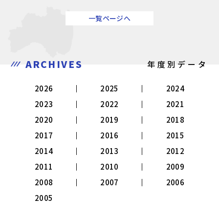
一覧ページへ
ARCHIVES
年度別データ
2026
2025
2024
2023
2022
2021
2020
2019
2018
2017
2016
2015
2014
2013
2012
2011
2010
2009
2008
2007
2006
2005