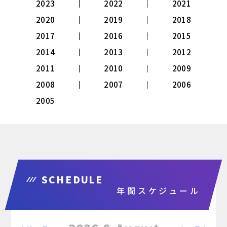
2023
2022
2021
2020
2019
2018
2017
2016
2015
2014
2013
2012
2011
2010
2009
2008
2007
2006
2005
SCHEDULE
年間スケジュール