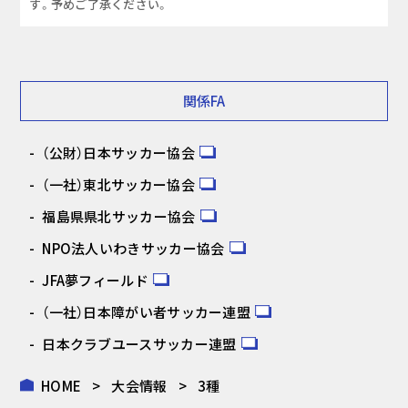
す。予めご了承ください。
関係FA
（公財）日本サッカー協会
（一社）東北サッカー協会
福島県県北サッカー協会
NPO法人いわきサッカー協会
JFA夢フィールド
（一社）日本障がい者サッカー連盟
日本クラブユースサッカー連盟
HOME
大会情報
3種