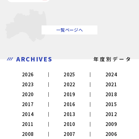
一覧ページへ
ARCHIVES
年度別データ
2026
2025
2024
2023
2022
2021
2020
2019
2018
2017
2016
2015
2014
2013
2012
2011
2010
2009
2008
2007
2006