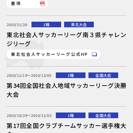
要項
2010/11/28
1種
東北大会
東北社会人サッカーリーグ南３県チャレン
ジリーグ
東北社会人サッカーリーグ公式HP
2010/11/19〜2010/12/05
1種
全国大会
第34回全国社会人地域サッカーリーグ決勝
大会
2010/10/29〜2010/11/03
1種
全国大会
第17回全国クラブチームサッカー選手権大