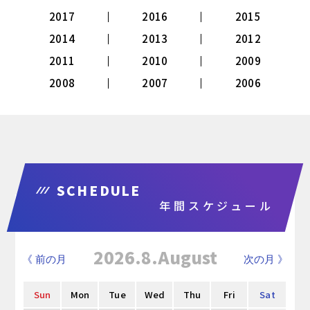
2017
2016
2015
2014
2013
2012
2011
2010
2009
2008
2007
2006
SCHEDULE
年間スケジュール
2026.8.August
《 前の月
次の月 》
Sun
Mon
Tue
Wed
Thu
Fri
Sat