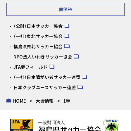
関係FA
（公財）日本サッカー協会
（一社）東北サッカー協会
福島県県北サッカー協会
NPO法人いわきサッカー協会
JFA夢フィールド
（一社）日本障がい者サッカー連盟
日本クラブユースサッカー連盟
HOME
大会情報
1種