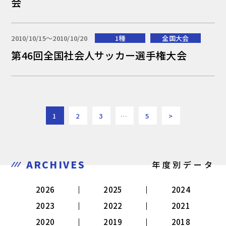
会
2010/10/15〜2010/10/20
1種
全国大会
第46回全国社会人サッカー選手権大会
1
2
3
…
5
>
ARCHIVES
年度別データ
2026
2025
2024
2023
2022
2021
2020
2019
2018