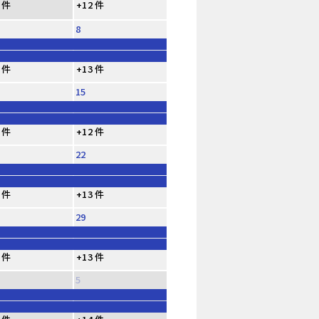
 件
+12 件
8
 件
+13 件
15
 件
+12 件
22
 件
+13 件
29
 件
+13 件
5