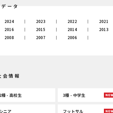
別データ
2024
2023
2022
2021
2016
2015
2014
2013
2008
2007
2006
大会情報
2種 - 高校生
3種 - 中学生
シニア
フットサル