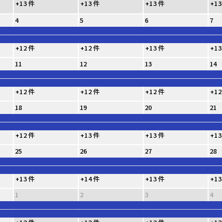
+13 件
+13 件
+13 件
+13
4
5
6
7
+12 件
+12 件
+13 件
+13
11
12
13
14
+12 件
+12 件
+12 件
+12
18
19
20
21
+12 件
+13 件
+13 件
+13
25
26
27
28
+13 件
+14 件
+13 件
+13
1
2
3
4