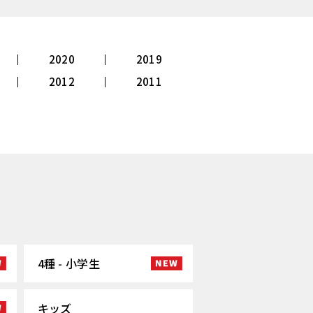
2020
2019
2012
2011
4種 - 小学生
キッズ