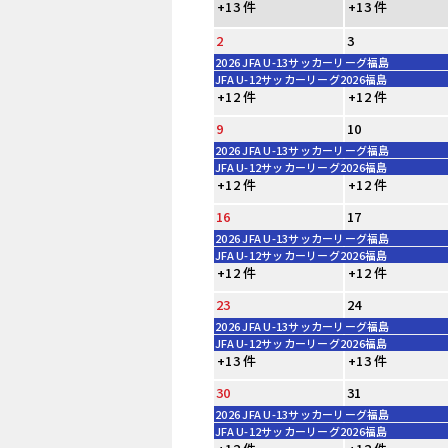
+13 件
+13 件
2
3
2026 JFA U-13サッカーリーグ福島
JFA U-12サッカーリーグ2026福島
+12 件
+12 件
9
10
2026 JFA U-13サッカーリーグ福島
JFA U-12サッカーリーグ2026福島
+12 件
+12 件
16
17
2026 JFA U-13サッカーリーグ福島
JFA U-12サッカーリーグ2026福島
+12 件
+12 件
23
24
2026 JFA U-13サッカーリーグ福島
JFA U-12サッカーリーグ2026福島
+13 件
+13 件
30
31
2026 JFA U-13サッカーリーグ福島
JFA U-12サッカーリーグ2026福島