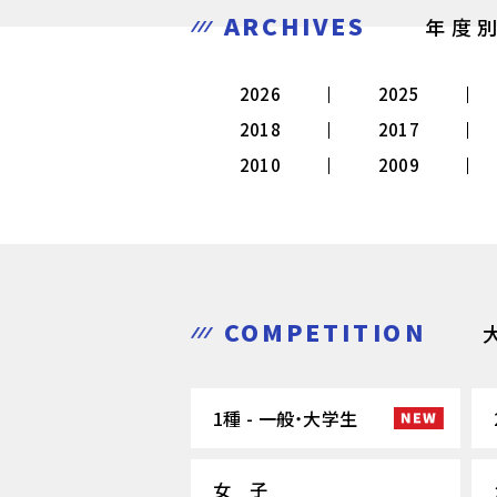
ARCHIVES
年度
2026
2025
2018
2017
2010
2009
COMPETITION
1種 - 一般・大学生
女 子