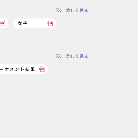
詳しく見る
女子
詳しく見る
ーナメント結果