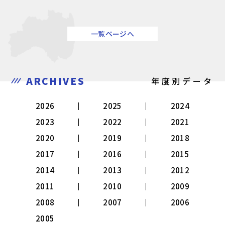
一覧ページへ
ARCHIVES
年度別データ
2026
2025
2024
2023
2022
2021
2020
2019
2018
2017
2016
2015
2014
2013
2012
2011
2010
2009
2008
2007
2006
2005