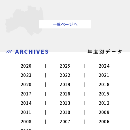
一覧ページへ
ARCHIVES
年度別データ
2026
2025
2024
2023
2022
2021
2020
2019
2018
2017
2016
2015
2014
2013
2012
2011
2010
2009
2008
2007
2006