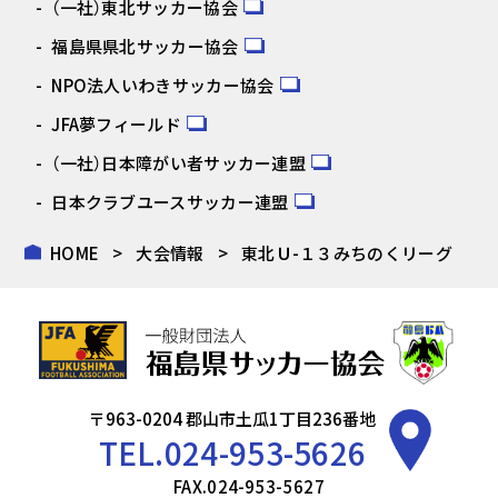
（一社）東北サッカー協会
福島県県北サッカー協会
NPO法人いわきサッカー協会
JFA夢フィールド
（一社）日本障がい者サッカー連盟
日本クラブユースサッカー連盟
HOME
大会情報
東北Ｕ-１３みちのくリーグ
〒963-0204 郡山市土瓜1丁目236番地
TEL.
024-953-5626
FAX.024-953-5627