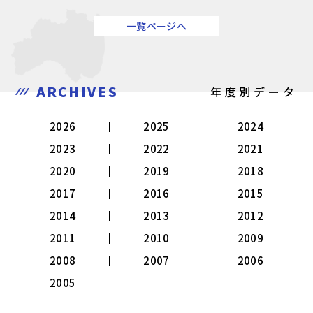
一覧ページへ
ARCHIVES
年度別データ
2026
2025
2024
2023
2022
2021
2020
2019
2018
2017
2016
2015
2014
2013
2012
2011
2010
2009
2008
2007
2006
2005