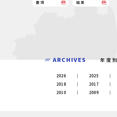
要項
結果
ARCHIVES
年度
2026
2025
2018
2017
2010
2009