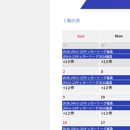
《 前の月
Sun
Mon
26
27
2026 JFA U-13サッカーリーグ福島
JFA U-12サッカーリーグ2026福島
+13 件
+13 件
2
3
2026 JFA U-13サッカーリーグ福島
JFA U-12サッカーリーグ2026福島
+12 件
+12 件
9
10
2026 JFA U-13サッカーリーグ福島
JFA U-12サッカーリーグ2026福島
+12 件
+12 件
16
17
2026 JFA U-13サッカーリーグ福島