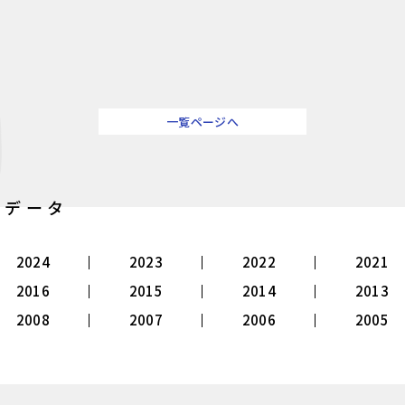
一覧ページへ
別データ
2024
2023
2022
2021
2016
2015
2014
2013
2008
2007
2006
2005