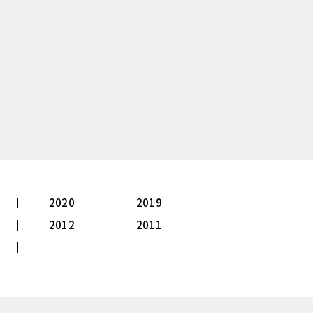
2020
2019
2012
2011