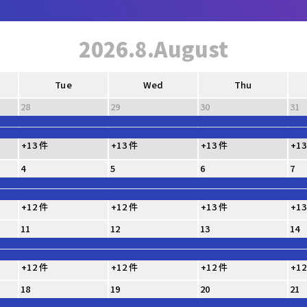
2026.8.August
Tue
Wed
Thu
28
29
30
31
+13 件
+13 件
+13 件
+13
4
5
6
7
+12 件
+12 件
+13 件
+13
11
12
13
14
+12 件
+12 件
+12 件
+12
18
19
20
21