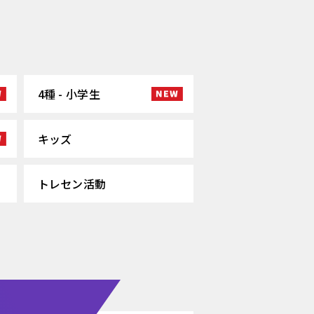
4種 - 小学生
キッズ
トレセン活動