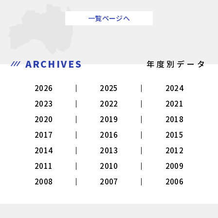
一覧ページへ
ARCHIVES
年度別データ
2026
2025
2024
2023
2022
2021
2020
2019
2018
2017
2016
2015
2014
2013
2012
2011
2010
2009
2008
2007
2006