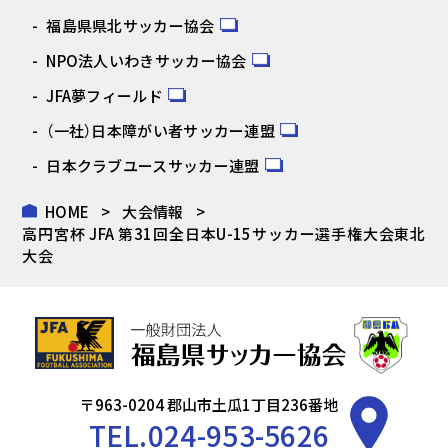
福島県県北サッカー協会
NPO法人いわきサッカー協会
JFA夢フィールド
（一社）日本障がい者サッカー連盟
日本クラブユースサッカー連盟
HOME
大会情報
高円宮杯 JFA 第31回全日本U-15サッカー選手権大会東北
大会
〒963-0204 郡山市土瓜1丁目236番地
TEL.
024-953-5626