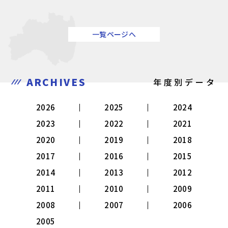
一覧ページへ
ARCHIVES
年度別データ
2026
2025
2024
2023
2022
2021
2020
2019
2018
2017
2016
2015
2014
2013
2012
2011
2010
2009
2008
2007
2006
2005