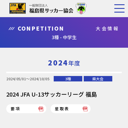
CONPETITION
大会情報
3種 - 中学生
2024
年度
2024/05/01〜2024/10/05
3種
県大会
2024 JFA U-13サッカーリーグ 福島
要項
星取表