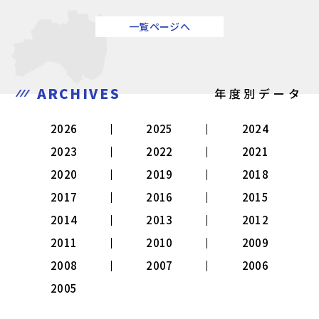
一覧ページへ
ARCHIVES
年度別データ
2026
2025
2024
2023
2022
2021
2020
2019
2018
2017
2016
2015
2014
2013
2012
2011
2010
2009
2008
2007
2006
2005