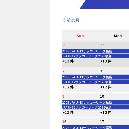
《 前の月
Sun
Mon
26
27
2026 JFA U-13サッカーリーグ福島
JFA U-12サッカーリーグ2026福島
+13 件
+13 件
2
3
2026 JFA U-13サッカーリーグ福島
JFA U-12サッカーリーグ2026福島
+12 件
+12 件
9
10
2026 JFA U-13サッカーリーグ福島
JFA U-12サッカーリーグ2026福島
+12 件
+12 件
16
17
2026 JFA U-13サッカーリーグ福島