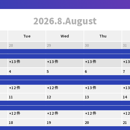
2026.8.August
Tue
Wed
Thu
28
29
30
31
+13 件
+13 件
+13 件
+13
4
5
6
7
+12 件
+12 件
+13 件
+13
11
12
13
14
+12 件
+12 件
+12 件
+12
18
19
20
21