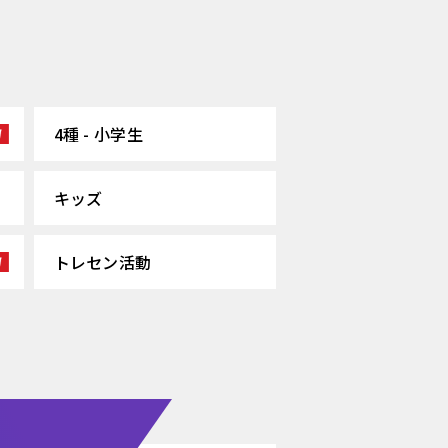
4種 - 小学生
キッズ
トレセン活動