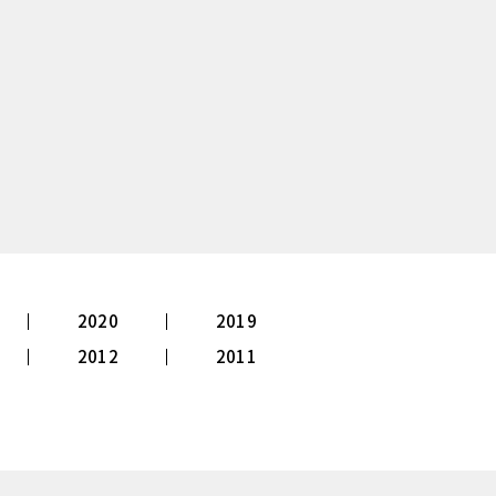
2020
2019
2012
2011