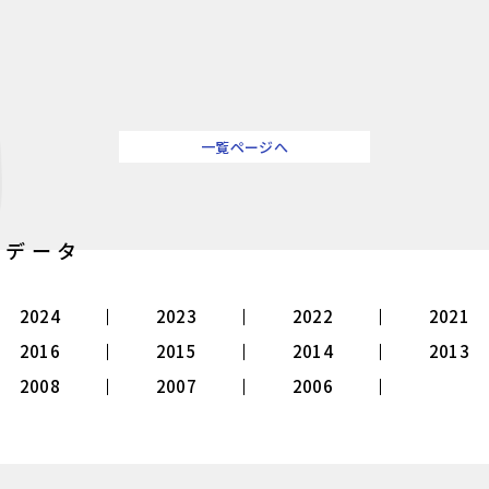
一覧ページへ
別データ
2024
2023
2022
2021
2016
2015
2014
2013
2008
2007
2006