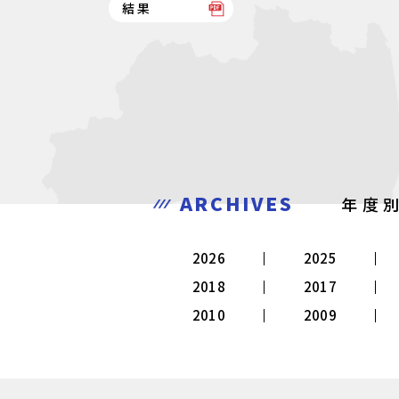
結果
ARCHIVES
年度
2026
2025
2018
2017
2010
2009